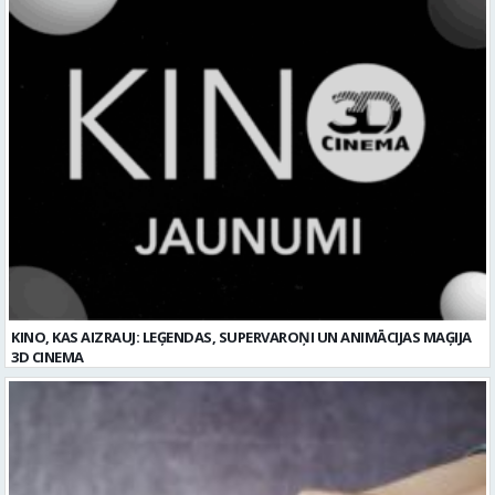
KINO, KAS AIZRAUJ: LEĢENDAS, SUPERVAROŅI UN ANIMĀCIJAS MAĢIJA
3D CINEMA