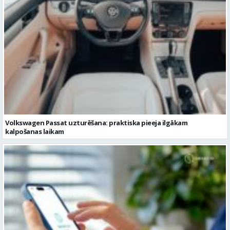
Volkswagen Passat uzturēšana: praktiska pieeja ilgākam
kalpošanas laikam