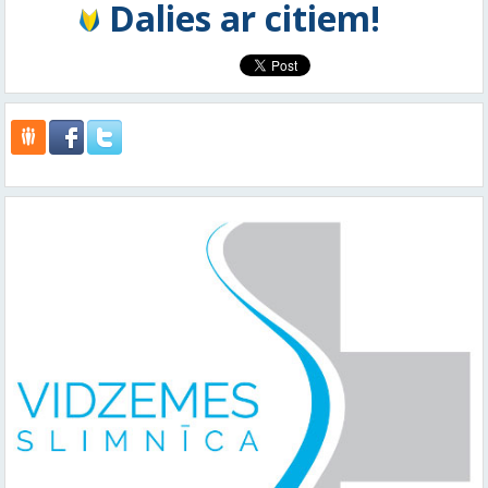
Dalies ar citiem!