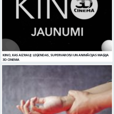
KINO, KAS AIZRAUJ: LEĢENDAS, SUPERVAROŅI UN ANIMĀCIJAS MAĢIJA
3D CINEMA