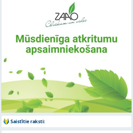
Saistītie raksti: