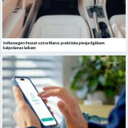
Volkswagen Passat uzturēšana: praktiska pieeja ilgākam
kalpošanas laikam