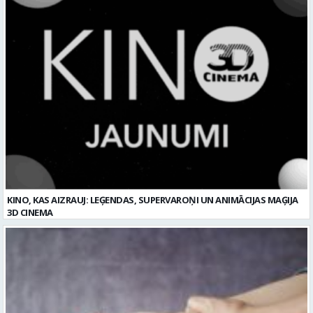
KINO, KAS AIZRAUJ: LEĢENDAS, SUPERVAROŅI UN ANIMĀCIJAS MAĢIJA
3D CINEMA