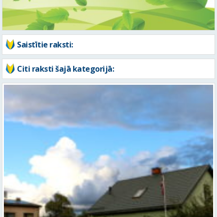
Saistītie raksti:
Citi raksti šajā kategorijā: