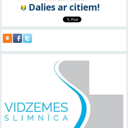
Dalies ar citiem!