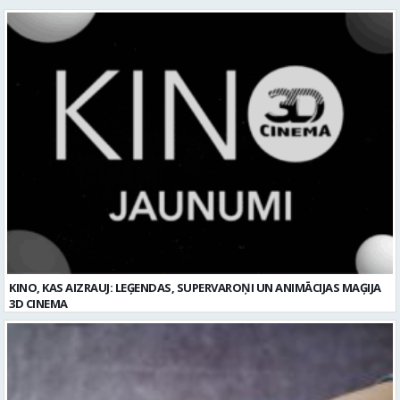
KINO, KAS AIZRAUJ: LEĢENDAS, SUPERVAROŅI UN ANIMĀCIJAS MAĢIJA
3D CINEMA