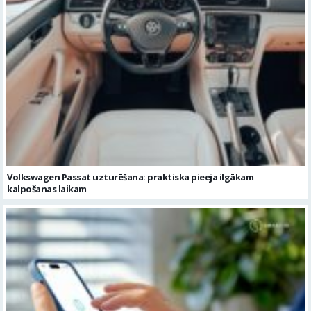
Volkswagen Passat uzturēšana: praktiska pieeja ilgākam
kalpošanas laikam