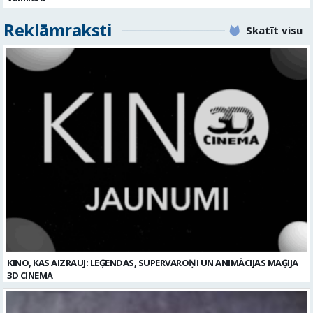
Reklāmraksti
Skatīt visu
KINO, KAS AIZRAUJ: LEĢENDAS, SUPERVAROŅI UN ANIMĀCIJAS MAĢIJA
3D CINEMA