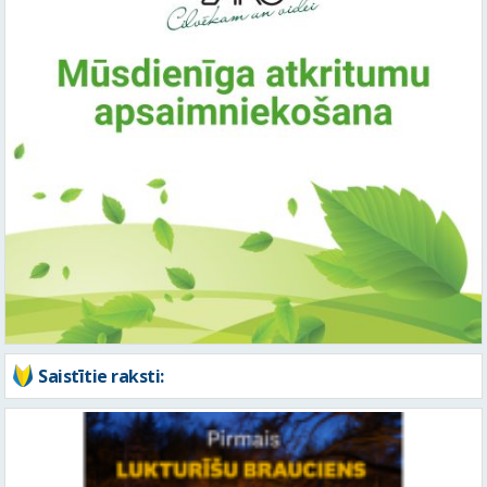
Saistītie raksti: