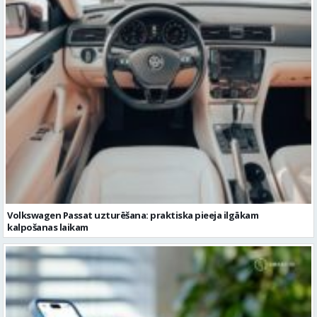
Volkswagen Passat uzturēšana: praktiska pieeja ilgākam
kalpošanas laikam