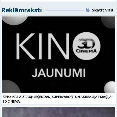
KINO, KAS AIZRAUJ: LEĢENDAS, SUPERVAROŅI UN ANIMĀCIJAS MAĢIJA
3D CINEMA