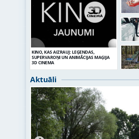
KINO, KAS AIZRAUJ: LEĢENDAS,
SUPERVAROŅI UN ANIMĀCIJAS MAĢIJA
3D CINEMA
Aktuāli