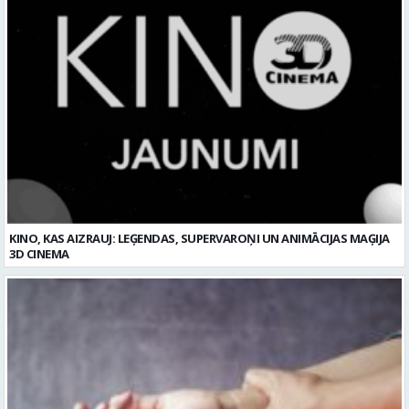
KINO, KAS AIZRAUJ: LEĢENDAS, SUPERVAROŅI UN ANIMĀCIJAS MAĢIJA
3D CINEMA