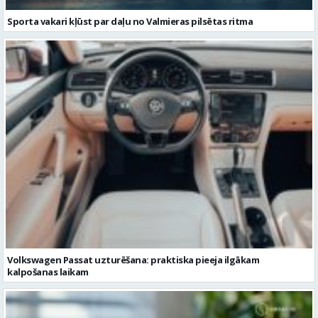
Volkswagen Passat uzturēšana: praktiska pieeja ilgākam
kalpošanas laikam