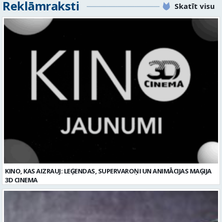
KINO, KAS AIZRAUJ: LEĢENDAS, SUPERVAROŅI UN ANIMĀCIJAS MAĢIJA
3D CINEMA