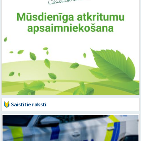
Saistītie raksti: