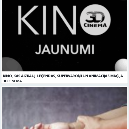
KINO, KAS AIZRAUJ: LEĢENDAS, SUPERVAROŅI UN ANIMĀCIJAS MAĢIJA
3D CINEMA