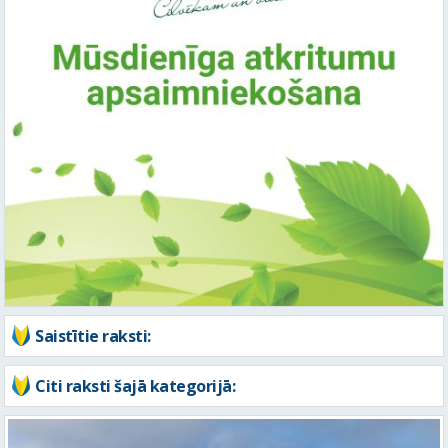
Saistītie raksti:
Citi raksti šajā kategorijā: