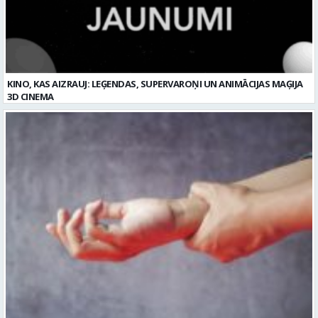
KINO, KAS AIZRAUJ: LEĢENDAS, SUPERVAROŅI UN ANIMĀCIJAS MAĢIJA
3D CINEMA