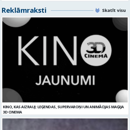
KINO, KAS AIZRAUJ: LEĢENDAS, SUPERVAROŅI UN ANIMĀCIJAS MAĢIJA
3D CINEMA