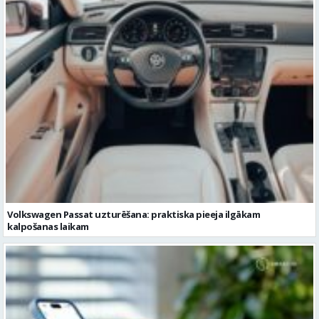
Volkswagen Passat uzturēšana: praktiska pieeja ilgākam
kalpošanas laikam