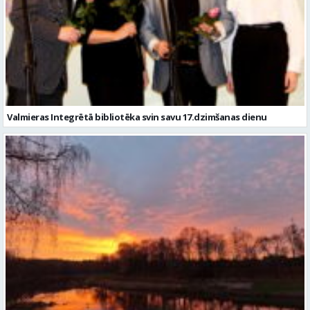
Valmieras Integrētā bibliotēka svin savu 17.dzimšanas dienu