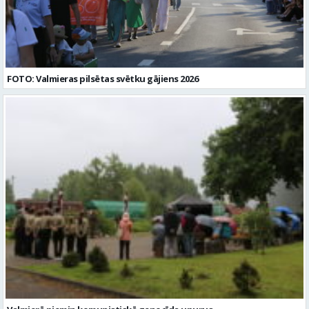
FOTO: Valmieras pilsētas svētku gājiens 2026