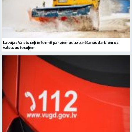
Latvijas Valsts ceļi informē par ziemas uzturēšanas darbiem uz
valsts autoceļiem