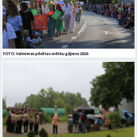
FOTO: Valmieras pilsētas svētku gājiens 2026