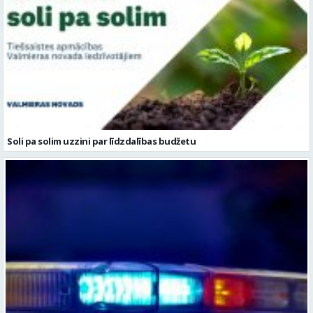
Soli pa solim uzzini par līdzdalības budžetu