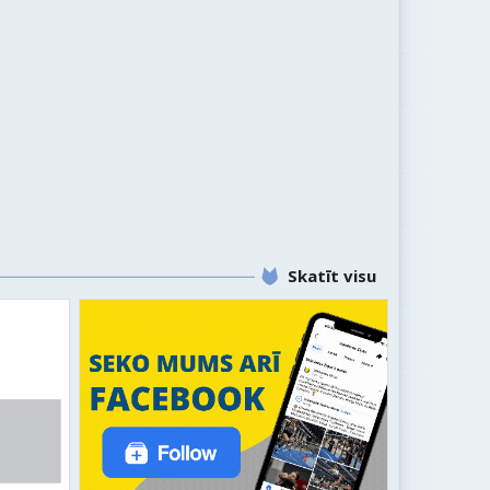
Skatīt visu