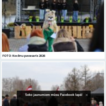
FOTO: Kocēnu pavasaris 2026
Seko jaunumiem mūsu Facebook lapā!