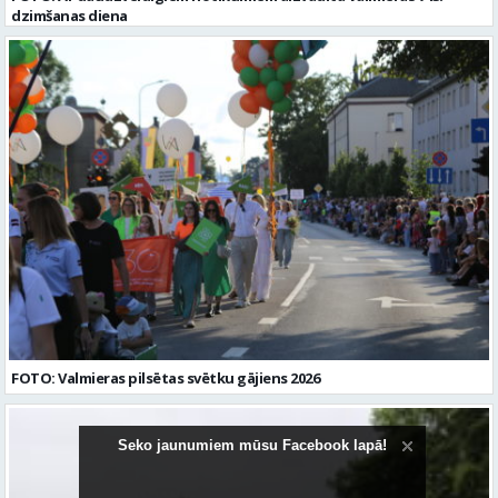
dzimšanas diena
FOTO: Valmieras pilsētas svētku gājiens 2026
Seko jaunumiem mūsu Facebook lapā!