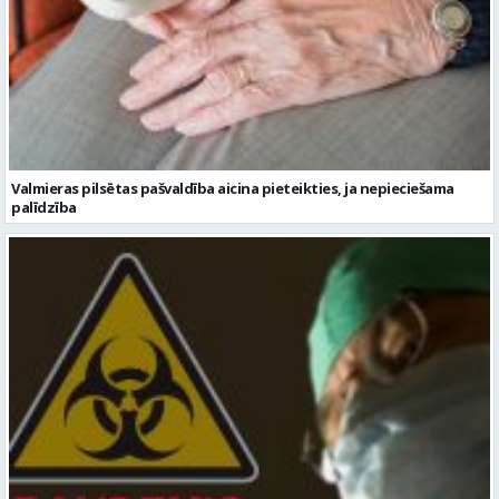
Valmieras pilsētas pašvaldība aicina pieteikties, ja nepieciešama
palīdzība