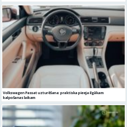
Volkswagen Passat uzturēšana: praktiska pieeja ilgākam
kalpošanas laikam