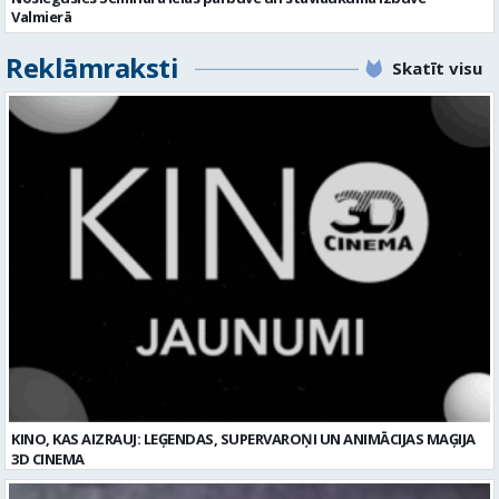
KINO, KAS AIZRAUJ: LEĢENDAS, SUPERVAROŅI UN ANIMĀCIJAS MAĢIJA
3D CINEMA