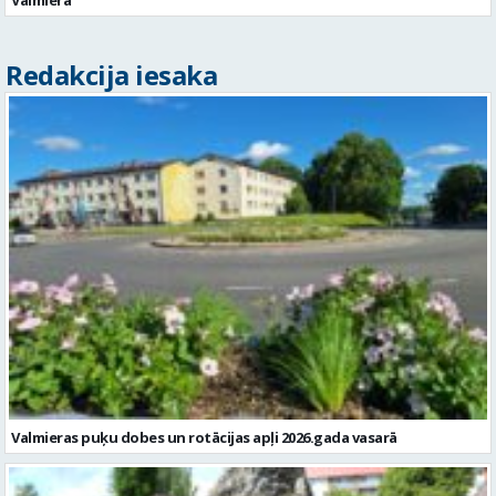
Redakcija iesaka
Valmieras puķu dobes un rotācijas apļi 2026.gada vasarā