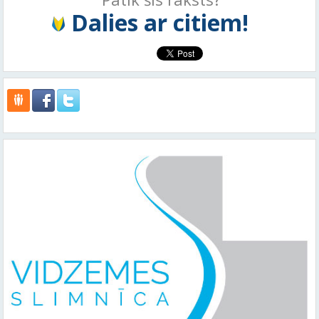
Dalies ar citiem!