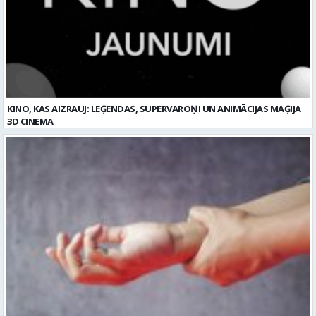
KINO, KAS AIZRAUJ: LEĢENDAS, SUPERVAROŅI UN ANIMĀCIJAS MAĢIJA
3D CINEMA