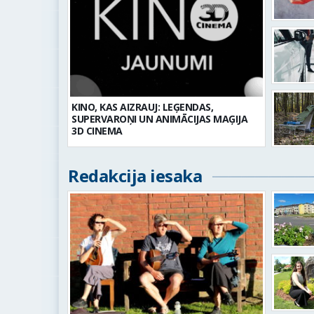
KINO, KAS AIZRAUJ: LEĢENDAS,
SUPERVAROŅI UN ANIMĀCIJAS MAĢIJA
3D CINEMA
Redakcija iesaka