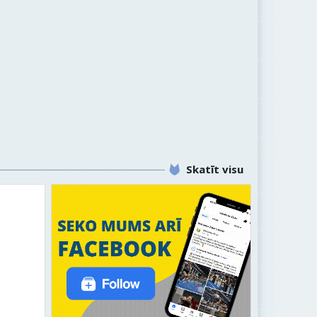
Skatīt visu