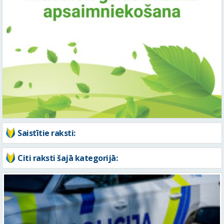
Saistītie raksti:
Citi raksti šajā kategorijā: