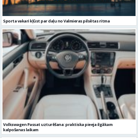
Volkswagen Passat uzturēšana: praktiska pieeja ilgākam
kalpošanas laikam