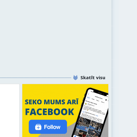
Skatīt visu