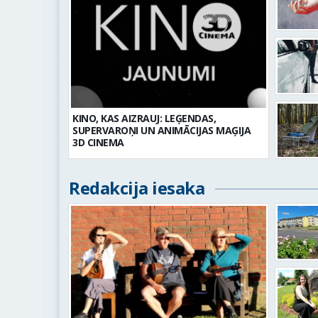
KINO, KAS AIZRAUJ: LEĢENDAS,
SUPERVAROŅI UN ANIMĀCIJAS MAĢIJA
3D CINEMA
Redakcija iesaka