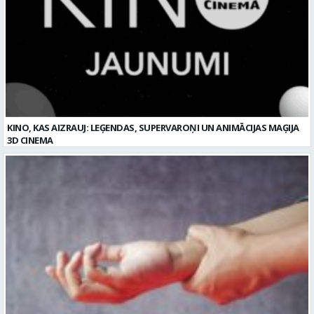
KINO, KAS AIZRAUJ: LEĢENDAS, SUPERVAROŅI UN ANIMĀCIJAS MAĢIJA
3D CINEMA