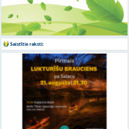
Saistītie raksti: