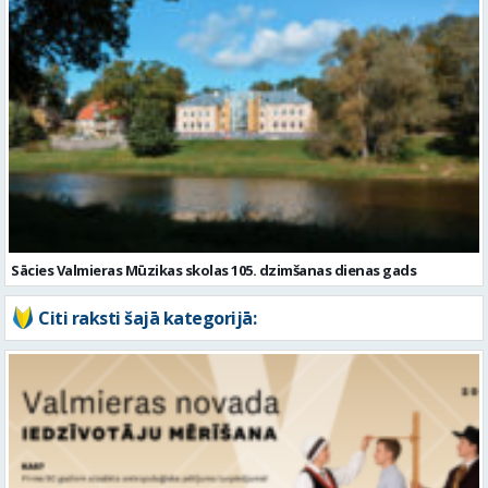
Sācies Valmieras Mūzikas skolas 105. dzimšanas dienas gads
Citi raksti šajā kategorijā: