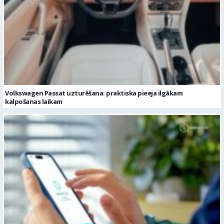
Volkswagen Passat uzturēšana: praktiska pieeja ilgākam
kalpošanas laikam