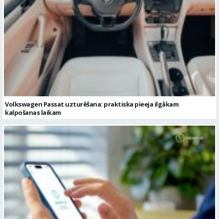
Volkswagen Passat uzturēšana: praktiska pieeja ilgākam
kalpošanas laikam