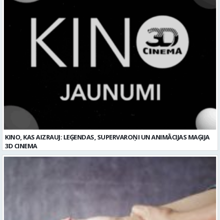
KINO, KAS AIZRAUJ: LEĢENDAS, SUPERVAROŅI UN ANIMĀCIJAS MAĢIJA
3D CINEMA