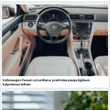
Volkswagen Passat uzturēšana: praktiska pieeja ilgākam
kalpošanas laikam