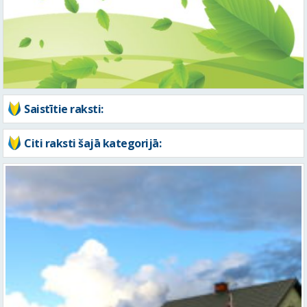
Saistītie raksti:
Citi raksti šajā kategorijā: