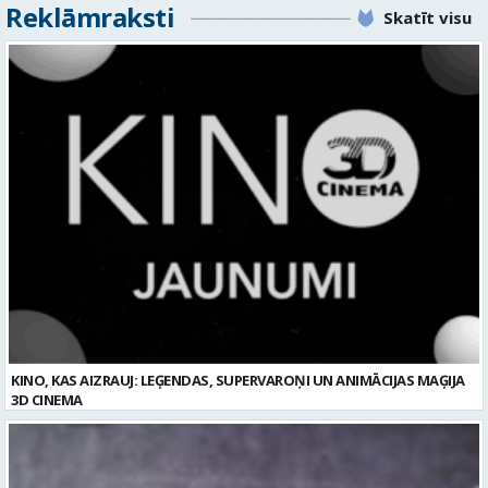
Reklāmraksti
Skatīt visu
KINO, KAS AIZRAUJ: LEĢENDAS, SUPERVAROŅI UN ANIMĀCIJAS MAĢIJA
3D CINEMA