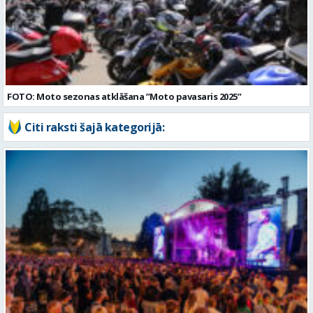
FOTO: Moto sezonas atklāšana ”Moto pavasaris 2025”
Citi raksti šajā kategorijā: