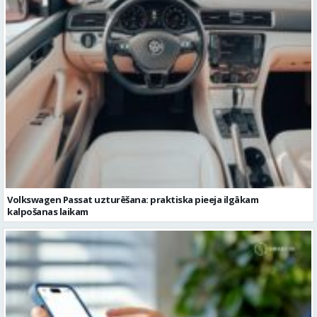
Volkswagen Passat uzturēšana: praktiska pieeja ilgākam
kalpošanas laikam