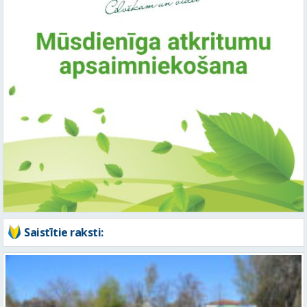
Saistītie raksti: