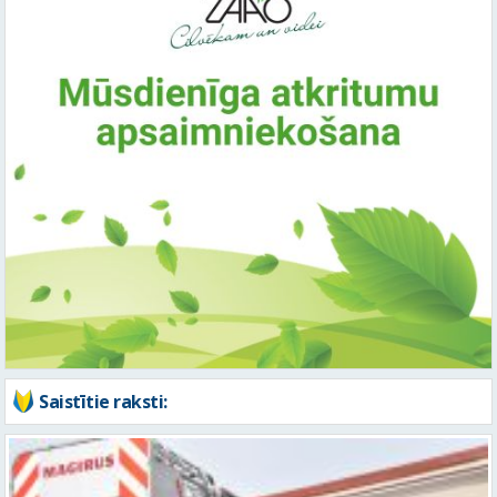
Saistītie raksti: