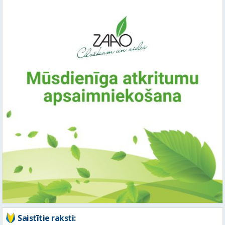
Saistītie raksti: