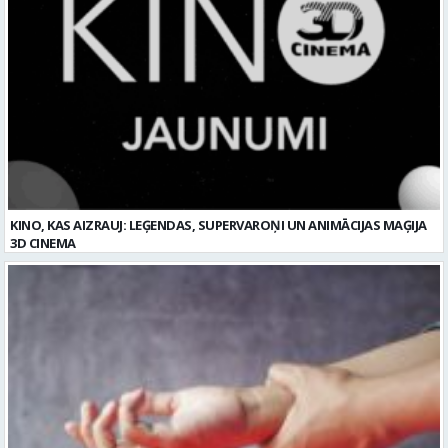
KINO, KAS AIZRAUJ: LEĢENDAS, SUPERVAROŅI UN ANIMĀCIJAS MAĢIJA
3D CINEMA