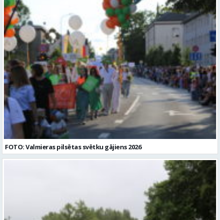
FOTO: Valmieras pilsētas svētku gājiens 2026