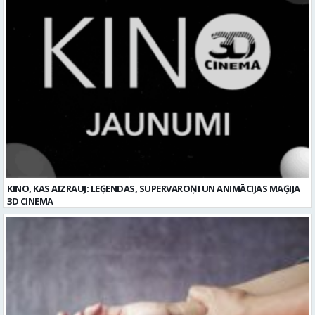
KINO, KAS AIZRAUJ: LEĢENDAS, SUPERVAROŅI UN ANIMĀCIJAS MAĢIJA
3D CINEMA