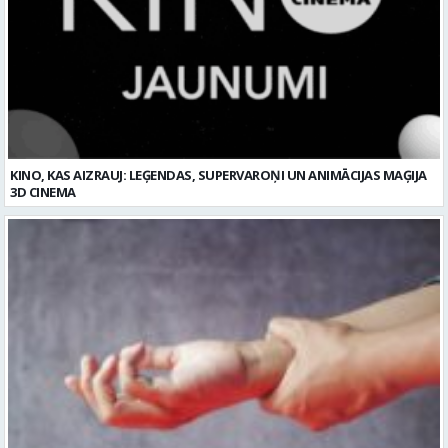
KINO, KAS AIZRAUJ: LEĢENDAS, SUPERVAROŅI UN ANIMĀCIJAS MAĢIJA
3D CINEMA