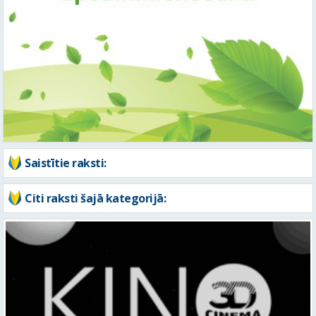
Saistītie raksti:
Citi raksti šajā kategorijā: