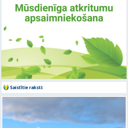
Saistītie raksti: