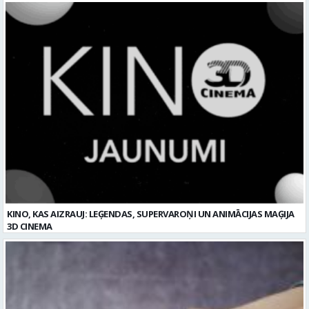
KINO, KAS AIZRAUJ: LEĢENDAS, SUPERVAROŅI UN ANIMĀCIJAS MAĢIJA
3D CINEMA