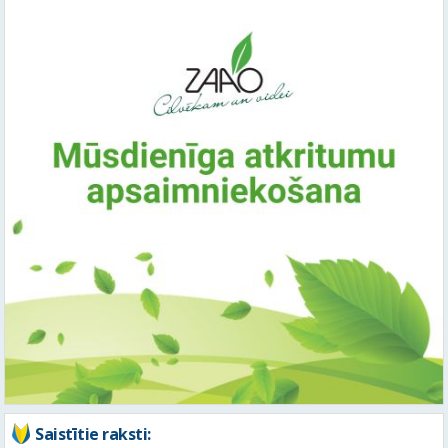
Saistītie raksti: