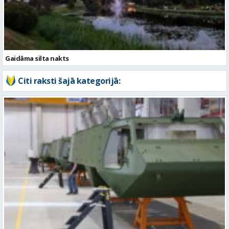
Gaidāma silta nakts
Citi raksti šajā kategorijā: