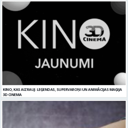
KINO, KAS AIZRAUJ: LEĢENDAS, SUPERVAROŅI UN ANIMĀCIJAS MAĢIJA
3D CINEMA