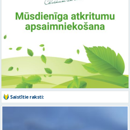
Saistītie raksti: