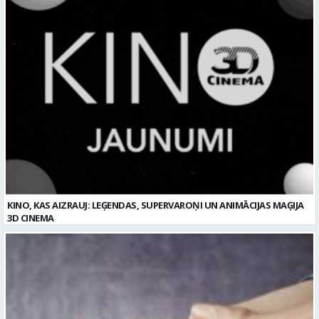
KINO, KAS AIZRAUJ: LEĢENDAS, SUPERVAROŅI UN ANIMĀCIJAS MAĢIJA
3D CINEMA