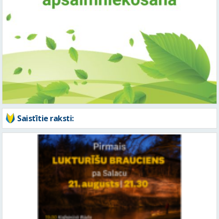
Saistītie raksti: