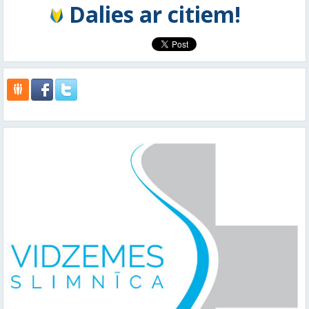
Dalies ar citiem!