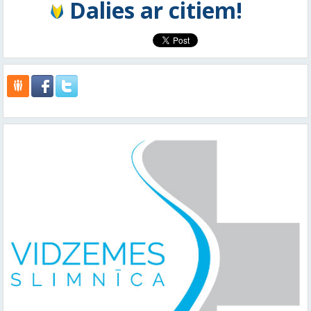
Dalies ar citiem!