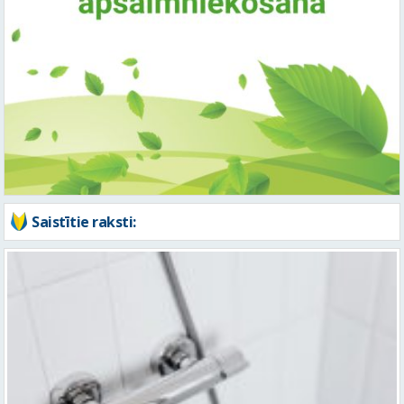
Saistītie raksti: