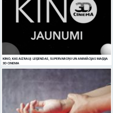
KINO, KAS AIZRAUJ: LEĢENDAS, SUPERVAROŅI UN ANIMĀCIJAS MAĢIJA
3D CINEMA