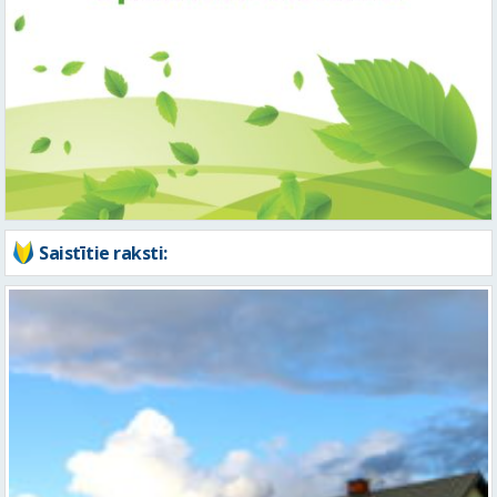
Saistītie raksti: