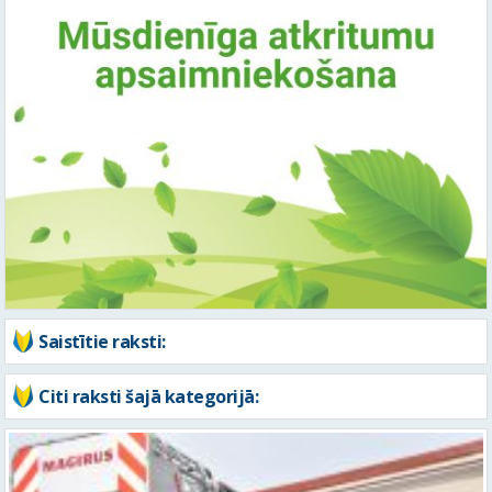
Saistītie raksti:
Citi raksti šajā kategorijā: