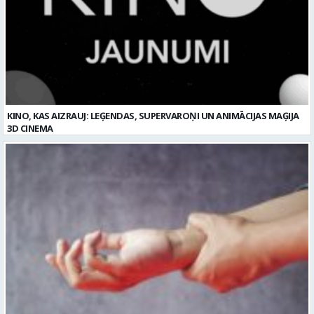
KINO, KAS AIZRAUJ: LEĢENDAS, SUPERVAROŅI UN ANIMĀCIJAS MAĢIJA
3D CINEMA