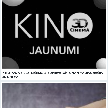
KINO, KAS AIZRAUJ: LEĢENDAS, SUPERVAROŅI UN ANIMĀCIJAS MAĢIJA
3D CINEMA