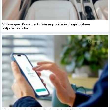
Volkswagen Passat uzturēšana: praktiska pieeja ilgākam
kalpošanas laikam