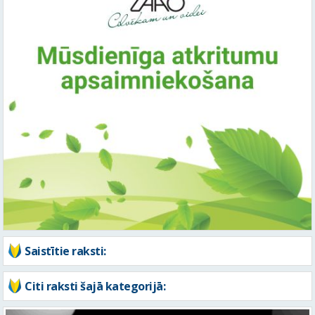
Saistītie raksti:
Citi raksti šajā kategorijā: