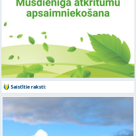
Saistītie raksti: