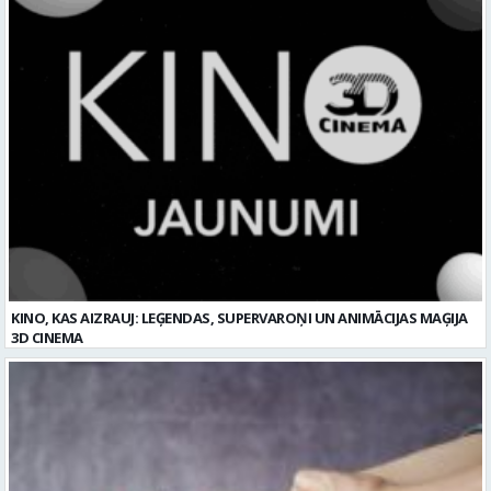
KINO, KAS AIZRAUJ: LEĢENDAS, SUPERVAROŅI UN ANIMĀCIJAS MAĢIJA
3D CINEMA