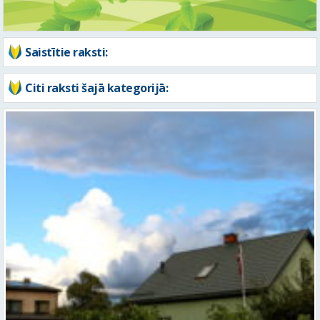
Saistītie raksti:
Citi raksti šajā kategorijā: